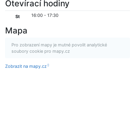
Otevírací hodiny
16:00
-
17:30
St
Mapa
Pro zobrazení mapy je mutné povolit analytické
soubory cookie pro mapy.cz
Zobrazit na mapy.cz