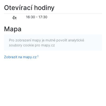
Otevírací hodiny
16:30
-
17:30
Čt
Mapa
Pro zobrazení mapy je mutné povolit analytické
soubory cookie pro mapy.cz
Zobrazit na mapy.cz